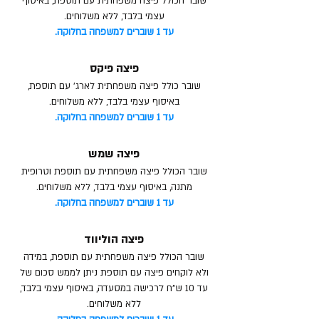
שובר הכולל פיצה משפחתית עם תוספת, באיסוף
עצמי בלבד, ללא משלוחים.
עד 1 שוברים למשפחה בחלוקה.
פיצה פיקס
שובר כולל פיצה משפחתית לארג' עם תוספת,
באיסוף עצמי בלבד
, ללא משלוחים.
עד 1 שוברים למשפחה בחלוקה.
פיצה שמש
שובר הכולל פיצה משפחתית עם תוספת וטרופית
מתנה, באיסוף עצמי בלבד
, ללא משלוחים.
עד 1 שוברים למשפחה בחלוקה.
פיצה הוליווד
שובר הכולל פיצה משפחתית עם תוספת, במידה
ולא לוקחים פיצה עם תוספת ניתן לממש סכום של
עד 10 ש"ח לרכישה במסעדה, באיסוף עצמי בלבד
,
ללא משלוחים.