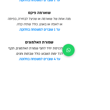
עד 1 שוברים למשפחה בחלוקה.
שוארמה פיקס
מנה אחת של שוארמה או שניצל לבחירה, בפיתה
או לאפה או באגט, כולל שתיה קלה.
עד 1 שוברים למשפחה בחלוקה.
שמורת האלמוגים
שובר לכניסת יחיד לחוף שמורת האלמוגים, תקף
לכל ימות השבוע כולל שבתות וחגים.
עד 4 שוברים למשפחה בחלוקה.
ריף הדולפינים
שובר לכניסת יחיד לחוף ריף הדולפינים, תקף לכל
ימות השבוע
כולל שבתות וחגים.
עד 4 שוברים למשפחה בחלוקה.
יס פלאנט ורב חן
שובר דיגיטלי לכרטיס קולנוע ברשת יס פלאנט ורב